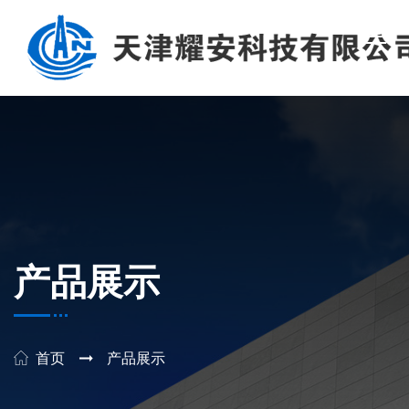
产品展示
首页
产品展示