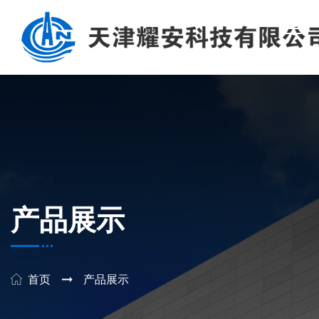
产品展示
首页
产品展示