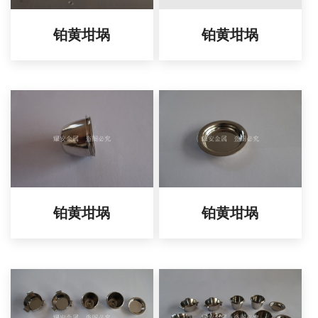
铂黄坩埚
铂黄坩埚
铂黄坩埚
铂黄坩埚