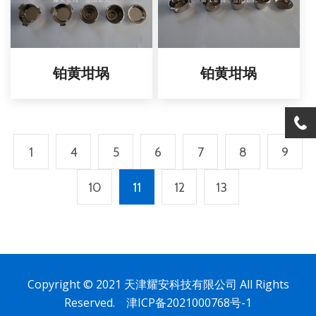
铂黄坩埚
铂黄坩埚
1
4
5
6
7
8
9
10
11
12
13
Copyright © 2021 天津耀安科技有限公司 All Rights
Reserved.
津ICP备2021000768号-1